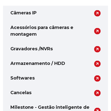
Câmeras IP
Acessórios para câmeras e
montagem
Gravadores /NVRs
Armazenamento / HDD
Softwares
Cancelas
Milestone - Gestão inteligente de