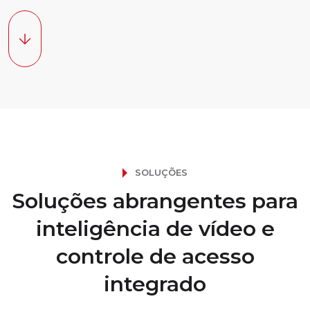
SOLUÇÕES
Soluções abrangentes para
inteligência de vídeo e
controle de acesso
integrado