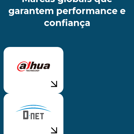
garantem performance e
confiança