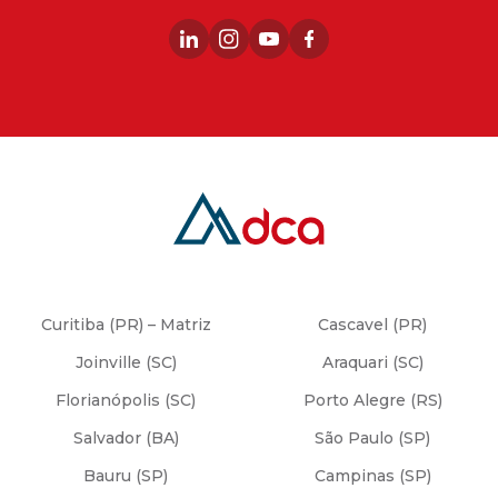
Curitiba (PR) – Matriz
Cascavel (PR)
Joinville (SC)
Araquari (SC)
Florianópolis (SC)
Porto Alegre (RS)
Salvador (BA)
São Paulo (SP)
Bauru (SP)
Campinas (SP)