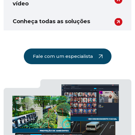
vídeo
Conheça todas as soluções
Fale com um especialista